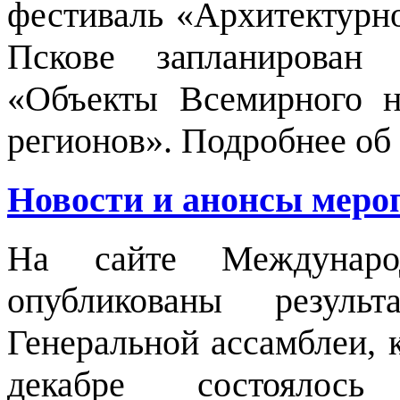
фестиваль «Архитектурно
Пскове запланирова
«Объекты Всемирного н
регионов».
Подробнее об 
Новости и анонсы мероп
На сайте Междунар
опубликованы резуль
Генеральной ассамблеи, 
декабре состоялось