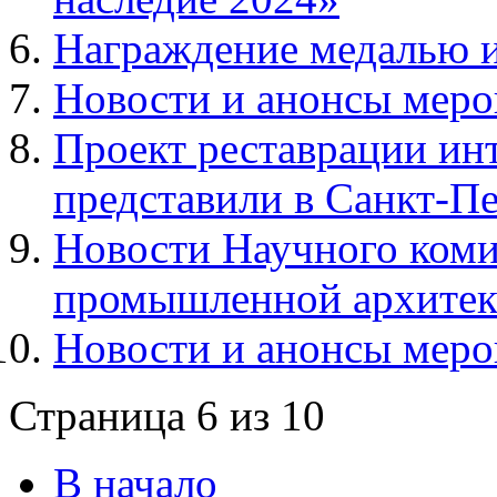
Награждение медалью и
Новости и анонсы меро
Проект реставрации ин
представили в Санкт-П
Новости Научного коми
промышленной архитект
Новости и анонсы меро
Страница 6 из 10
В начало