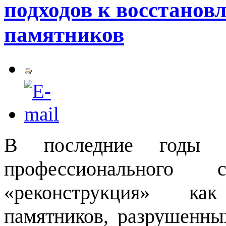
подходов к восстанов
памятников
В последние годы о
профессионального
«реконструкция» ка
памятников, разрушенны