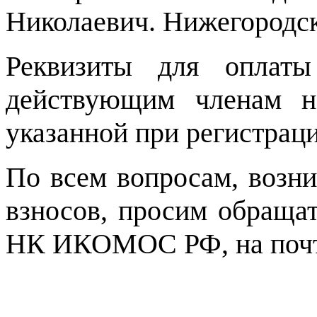
Николаевич. Нижегородск
Реквизиты для оплаты
действующим членам н
указанной при регистраци
По всем вопросам, возн
взносов, просим обращат
НК ИКОМОС РФ, на поч