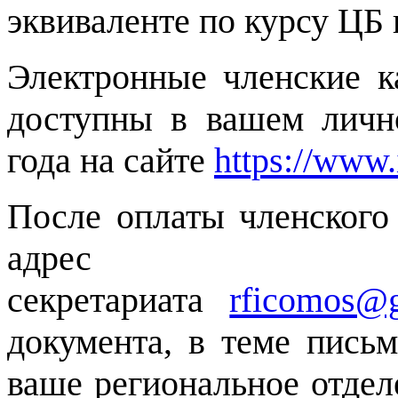
эквиваленте по курсу ЦБ 
Электронные членские к
доступны в вашем личн
года на сайте
https://www.
После оплаты членского
адрес
секретариата
rficomos@
документа, в теме пись
ваше региональное отдел