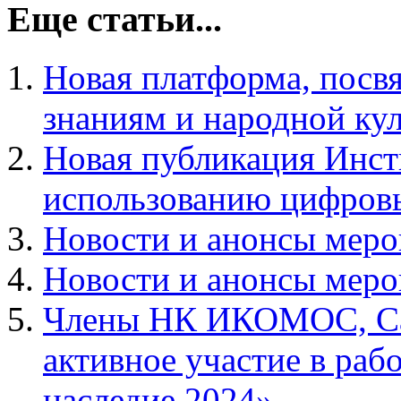
Еще статьи...
Новая платформа, пос
знаниям и народной ку
Новая публикация Инст
использованию цифров
Новости и анонсы меро
Новости и анонсы меро
Члены НК ИКОМОС, Са
активное участие в раб
наследие 2024»