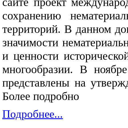
сайте проект междунаро
сохранению нематериал
территорий. В данном до
значимости нематериальн
и ценности историческо
многообразии. В ноябре
представлены на утверж
Более подробно
Подробнее...