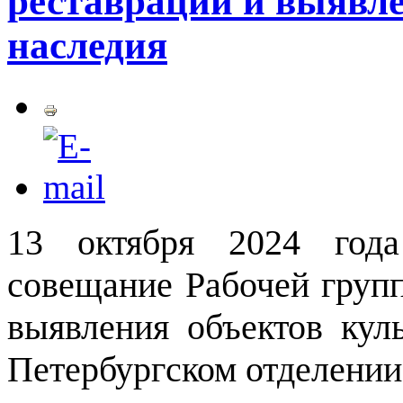
реставрации и выявле
наследия
13 октября 2024 года
совещание Рабочей груп
выявления объектов кул
Петербургском отделен