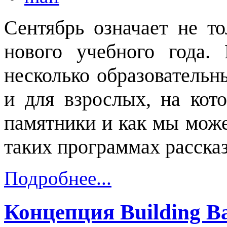
Сентябрь означает не то
нового учебного года.
несколько образовательны
и для взрослых, на кот
памятники и как мы може
таких программах расска
Подробнее...
Концепция Building Ba