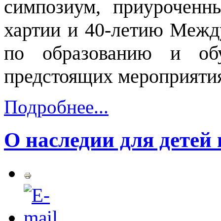
симпозиум, приуроченн
хартии и 40-летию Межд
по образованию и об
предстоящих мероприяти
Подробнее...
О наследии для детей 