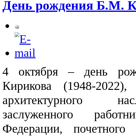
День рождения Б.М. 
4 октября – день рож
Кирикова (1948-2022),
архитектурного нас
заслуженного работн
Федерации, почетного