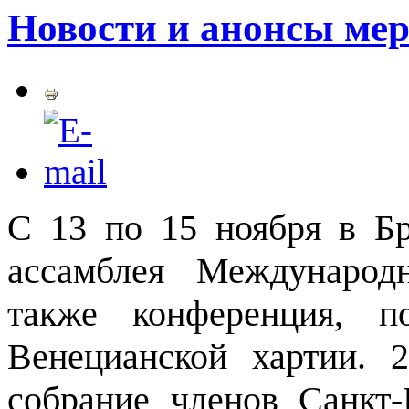
Новости и анонсы мер
C
13 по 15 ноября в Бр
ассамблея Междунаро
также конференция, п
Венецианской хартии. 
собрание членов Санкт-