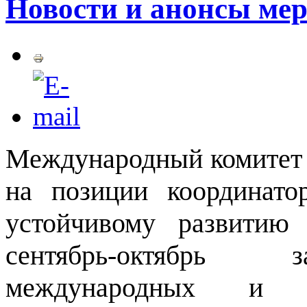
Новости и анонсы мер
Международный комитет
на позиции координато
устойчивому развитию
сентябрь-октябрь з
международных и р