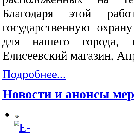
Благодаря этой рабо
государственную охран
для нашего города, в
Елисеевский магазин, Апр
Подробнее...
Новости и анонсы мер