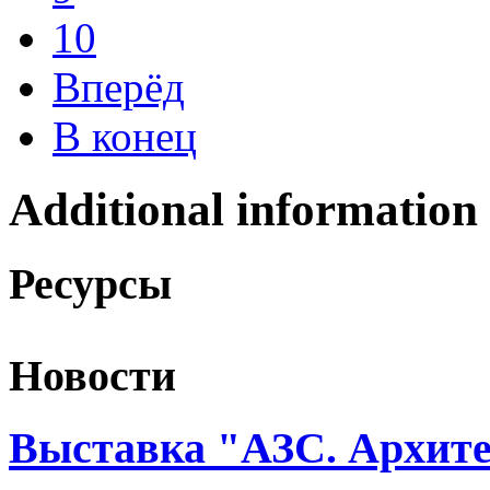
10
Вперёд
В конец
Additional information
Ресурсы
Новости
Выставка "АЗС. Архите