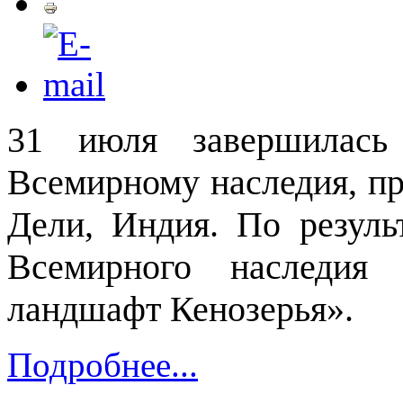
31 июля завершилась
Всемирному наследия, пр
Дели, Индия. По резуль
Всемирного наследия
ландшафт Кенозерья».
Подробнее...