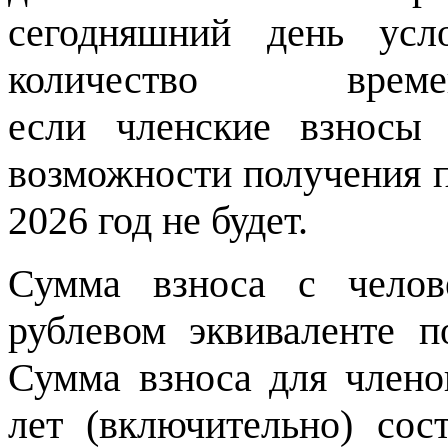
сегодняшний день усл
количество вр
если членские взносы 
возможности получения п
2026 год не будет.
Сумма взноса с челов
рублевом эквиваленте 
Сумма взноса для член
лет (включительно) со