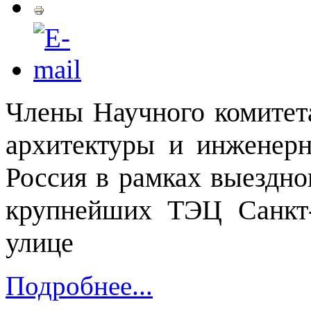
Члены Научного комите
архитектуры и инжене
Россия в рамках выездно
крупнейших ТЭЦ Санкт-
улице
Подробнее...