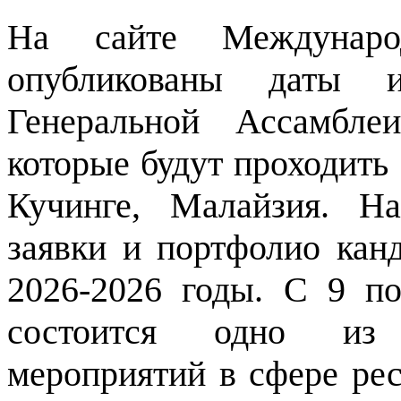
На сайте Междунар
опубликованы даты 
Генеральной Ассамбле
которые будут проходить 
Кучинге, Малайзия. Н
заявки и портфолио ка
2026-2026 годы. С 9 п
состоится одно из
мероприятий в сфере ре